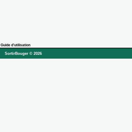
Guide d'utilisation
SortirBouger © 2026