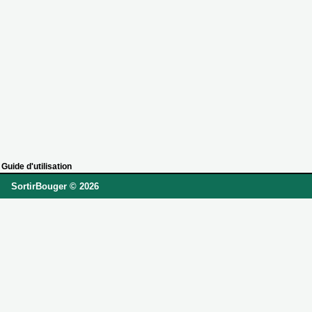
Guide d'utilisation
SortirBouger © 2026