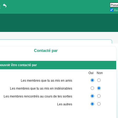
E
Ret
Contacté par
pouvoir être contacté par
Oui Non
Les membres que tu as mis en amis
Les membres que tu as mis en indésirables
Les membres rencontrés au cours de tes sorties
Les autres