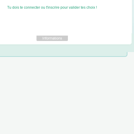
Tu dois te connecter ou t'inscrire pour valider tes choix !