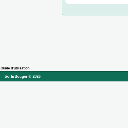
Guide d'utilisation
SortirBouger © 2026